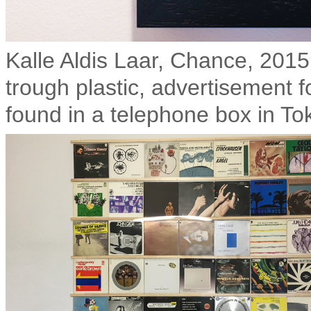
Kalle Aldis Laar, Chance, 2015
trough plastic, advertisement 
found in a telephone box in Tok